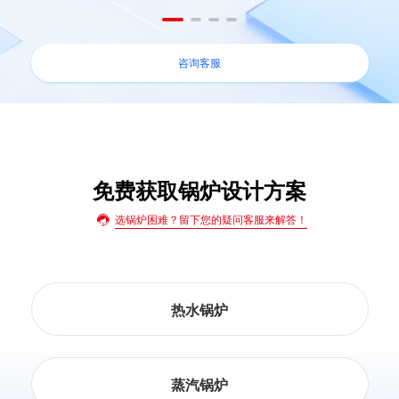
咨询客服
免费获取锅炉设计方案
选锅炉困难？留下您的疑问客服来解答！
热水锅炉
蒸汽锅炉