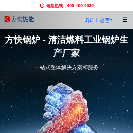
选型热线：400-100-9030
语言
方快锅炉 - 清洁燃料工业锅炉生
产厂家
一站式整体解决方案和服务