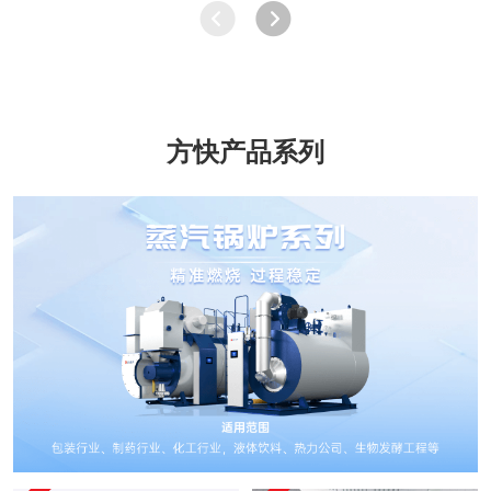
方快产品系列