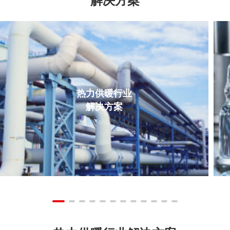
热力供暖行业
解决方案