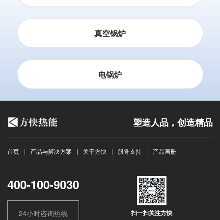
真空锅炉
电锅炉
塑造人品，创造精品
首页
产品与解决方案
关于方快
服务支持
产品画册
400-100-9030
24小时咨询热线
扫一扫关注方快