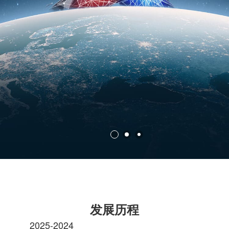
发展历程
2025-2024