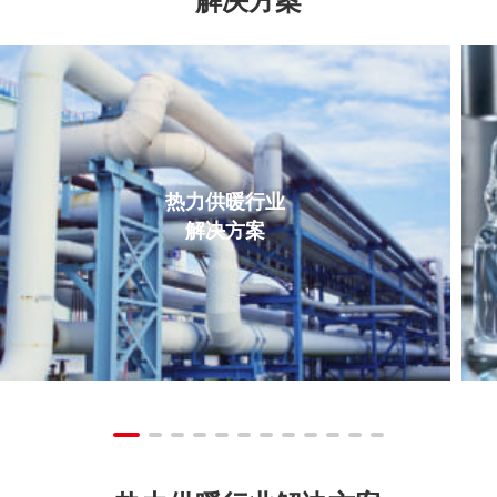
热力供暖行业
解决方案