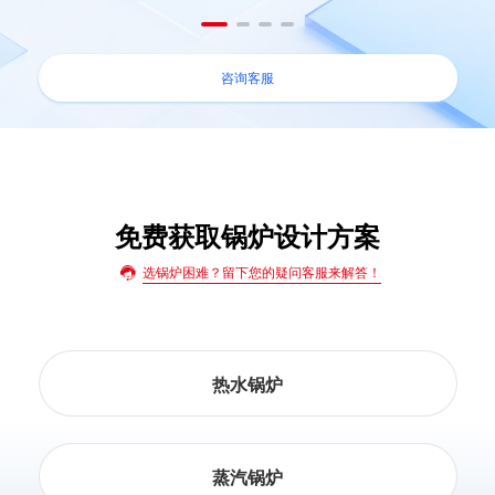
咨询客服
免费获取锅炉设计方案
选锅炉困难？留下您的疑问客服来解答！
热水锅炉
蒸汽锅炉