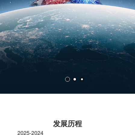
发展历程
2025-2024