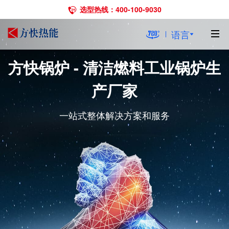
选型热线：400-100-9030
语言
方快锅炉 - 清洁燃料工业锅炉生
产厂家
一站式整体解决方案和服务