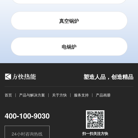
真空锅炉
电锅炉
塑造人品，创造精品
首页
产品与解决方案
关于方快
服务支持
产品画册
400-100-9030
24小时咨询热线
扫一扫关注方快