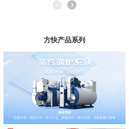
方快产品系列