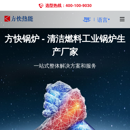
选型热线：400-100-9030
语言
方快锅炉 - 清洁燃料工业锅炉生
产厂家
一站式整体解决方案和服务