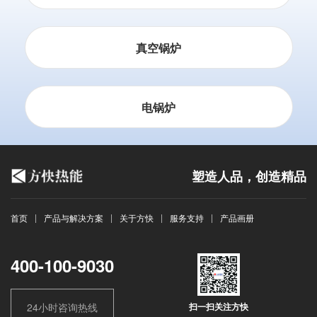
真空锅炉
电锅炉
塑造人品，创造精品
首页
产品与解决方案
关于方快
服务支持
产品画册
400-100-9030
24小时咨询热线
扫一扫关注方快