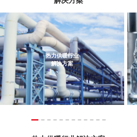
热力供暖行业
解决方案