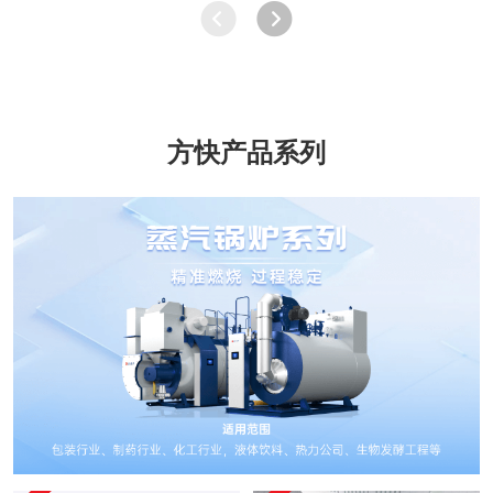
方快产品系列