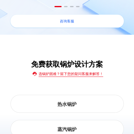
咨询客服
免费获取锅炉设计方案
选锅炉困难？留下您的疑问客服来解答！
热水锅炉
蒸汽锅炉